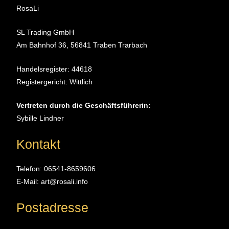
RosaLi
SL Trading GmbH
Am Bahnhof 36, 56841 Traben Trarbach
Handelsregister: 44618
Registergericht: Wittlich
Vertreten durch die Geschäftsführerin:
Sybille Lindner
Kontakt
Telefon: 06541-8659606
E-Mail: art@rosali.info
Postadresse