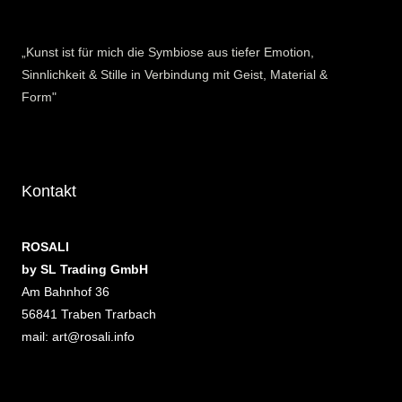
„Kunst ist für mich die Symbiose aus tiefer Emotion,
Sinnlichkeit & Stille in Verbindung mit Geist, Material &
Form"
Kontakt
ROSALI
by SL Trading GmbH
Am Bahnhof 36
56841 Traben Trarbach
mail: art@rosali.info