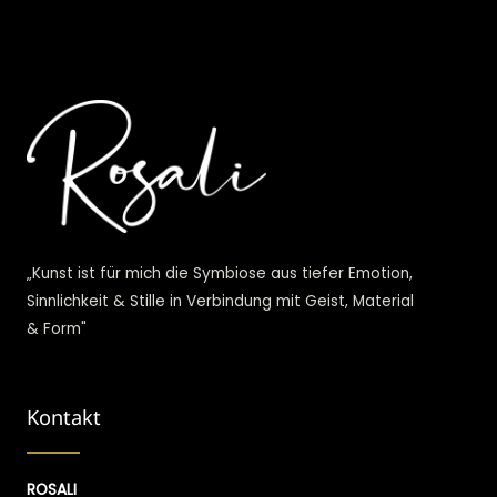
„Kunst ist für mich die Symbiose aus tiefer Emotion,
Sinnlichkeit & Stille in Verbindung mit Geist, Material
& Form"
Kontakt
ROSALI