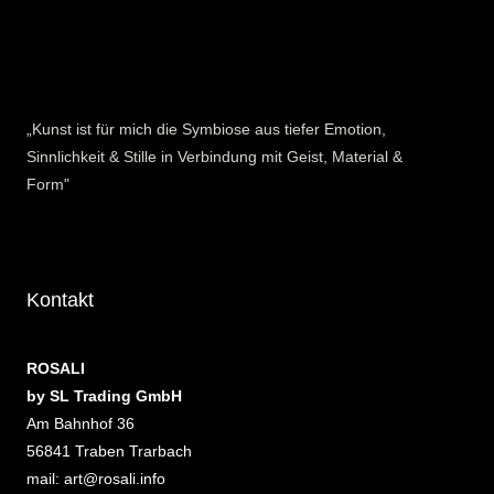
„Kunst ist für mich die Symbiose aus tiefer Emotion,
Sinnlichkeit & Stille in Verbindung mit Geist, Material &
Form"
Kontakt
ROSALI
by SL Trading GmbH
Am Bahnhof 36
56841 Traben Trarbach
mail: art@rosali.info