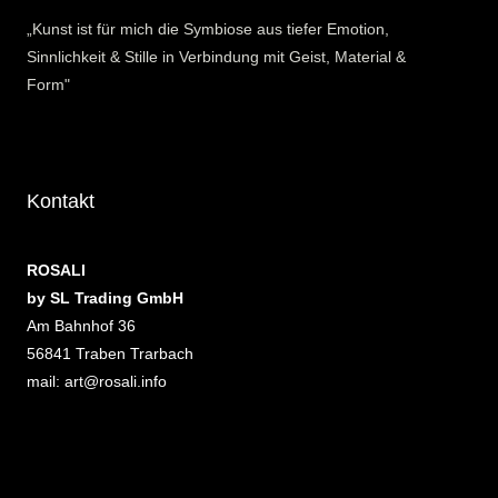
„Kunst ist für mich die Symbiose aus tiefer Emotion,
Sinnlichkeit & Stille in Verbindung mit Geist, Material &
Form"
Kontakt
ROSALI
by SL Trading GmbH
Am Bahnhof 36
56841 Traben Trarbach
mail: art@rosali.info