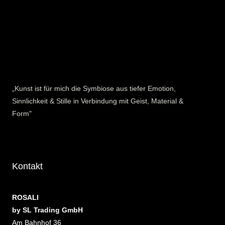
„Kunst ist für mich die Symbiose aus tiefer Emotion,
Sinnlichkeit & Stille in Verbindung mit Geist, Material &
Form"
Kontakt
ROSALI
by SL Trading GmbH
Am Bahnhof 36